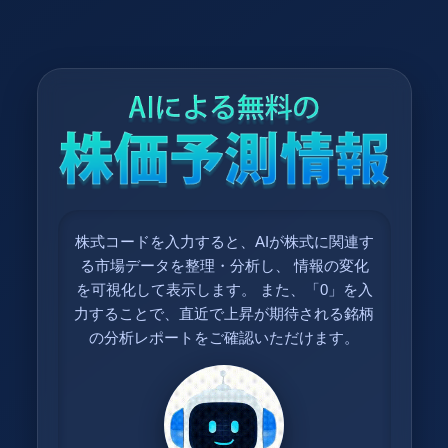
株式コードを入力すると、AIが株式に関連す
る市場データを整理・分析し、 情報の変化
を可視化して表示します。 また、「0」を入
力することで、直近で上昇が期待される銘柄
の分析レポートをご確認いただけます。